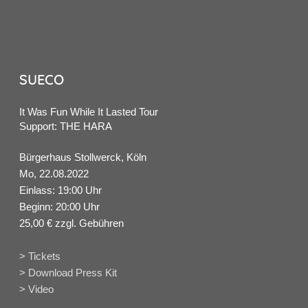
SUECO
It Was Fun While It Lasted Tour
Support: THE HARA
Bürgerhaus Stollwerck, Köln
Mo, 22.08.2022
Einlass: 19:00 Uhr
Beginn: 20:00 Uhr
25,00 € zzgl. Gebühren
> Tickets
> Download Press Kit
> Video