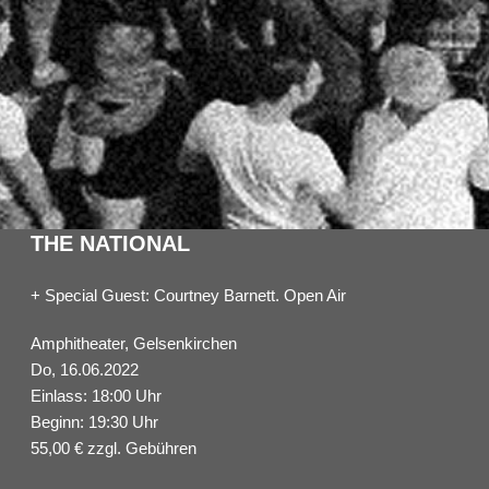
THE NATIONAL
+ Special Guest: Courtney Barnett. Open Air
Amphitheater, Gelsenkirchen
Do, 16.06.2022
Einlass: 18:00 Uhr
Beginn: 19:30 Uhr
55,00 € zzgl. Gebühren