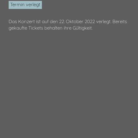
Termin verlegt
Das Konzert ist auf den 22. Oktober 2022 verlegt. Bereits
gekaufte Tickets behalten ihre Gültigkeit.