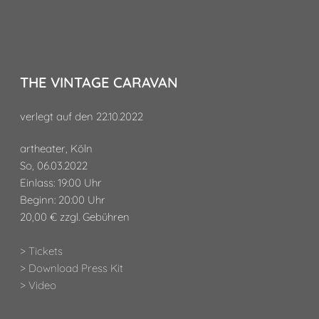
THE VINTAGE CARAVAN
verlegt auf den 22.10.2022
artheater, Köln
So, 06.03.2022
Einlass: 19:00 Uhr
Beginn: 20:00 Uhr
20,00 € zzgl. Gebühren
> Tickets
> Download Press Kit
> Video