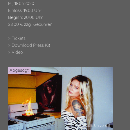
Mi, 18.03.2020
Einlass: 19:00 Uhr
Beginn: 20:00 Uhr
28,00 € zzgl. Gebühren
> Tickets
> Download Press Kit
> Video
Abgesagt!
Fotocredit: Universal