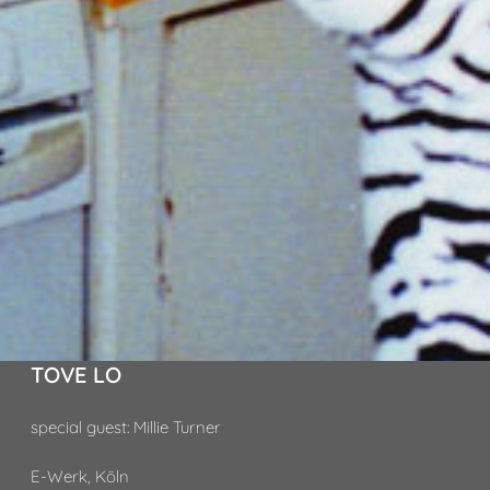
TOVE LO
special guest: Millie Turner
E-Werk, Köln