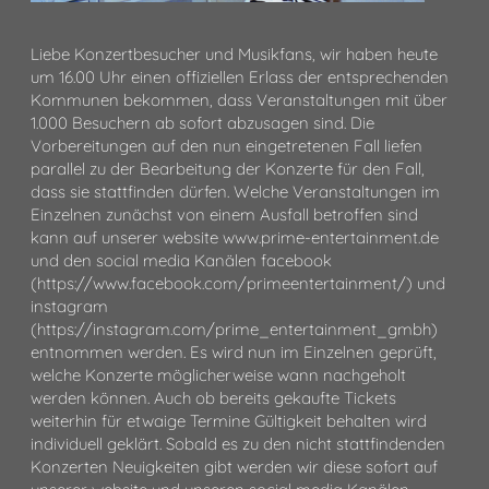
Liebe Konzertbesucher und Musikfans, wir haben heute
um 16.00 Uhr einen offiziellen Erlass der entsprechenden
Kommunen bekommen, dass Veranstaltungen mit über
1.000 Besuchern ab sofort abzusagen sind. Die
Vorbereitungen auf den nun eingetretenen Fall liefen
parallel zu der Bearbeitung der Konzerte für den Fall,
dass sie stattfinden dürfen. Welche Veranstaltungen im
Einzelnen zunächst von einem Ausfall betroffen sind
kann auf unserer website www.prime-entertainment.de
und den social media Kanälen facebook
(https://www.facebook.com/primeentertainment/) und
instagram
(https://instagram.com/prime_entertainment_gmbh)
entnommen werden. Es wird nun im Einzelnen geprüft,
welche Konzerte möglicherweise wann nachgeholt
werden können. Auch ob bereits gekaufte Tickets
weiterhin für etwaige Termine Gültigkeit behalten wird
individuell geklärt. Sobald es zu den nicht stattfindenden
Konzerten Neuigkeiten gibt werden wir diese sofort auf