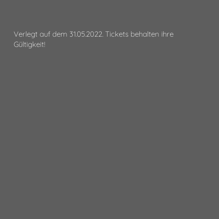
Verlegt auf dem 31.05.2022. Tickets behalten ihre
Gültigkeit!