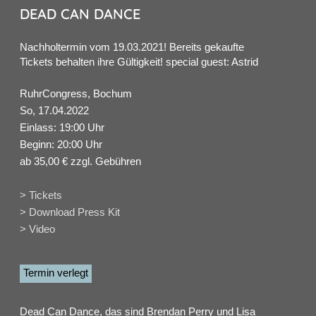
DEAD CAN DANCE
Nachholtermin vom 19.03.2021! Bereits gekaufte
Tickets behalten ihre Gültigkeit! special guest: Astrid
RuhrCongress, Bochum
So, 17.04.2022
Einlass: 19:00 Uhr
Beginn: 20:00 Uhr
ab 35,00 € zzgl. Gebühren
> Tickets
> Download Press Kit
> Video
Termin verlegt
Dead Can Dance, das sind Brendan Perry und Lisa