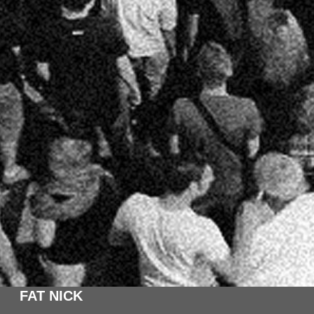
FAT NICK