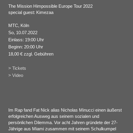
The Mission Himpossible Europe Tour 2022
special guest: Kimezaa
MTC, Köln
So, 10.07.2022
Einlass: 19:00 Uhr
Beginn: 20:00 Uhr
18,00 € zzgl. Gebühren
> Tickets
> Video
Im Rap fand Fat Nick alias Nicholas Minucci einen äußerst
erfolgreichen Ausweg aus seinem sozialen und
persönlichen Dilemma. Vor acht Jahren gründete der 27-
Jährige aus Miami zusammen mit seinem Schulkumpel