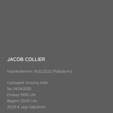
JACOB COLLIER
Nachholtermin: 16.02.2022 (Palladium)
Carlswerk Victoria, Köln
Sa, 04.04.2020
Einlass: 19:00 Uhr
Beginn: 20:00 Uhr
25,00 € zzgl. Gebühren