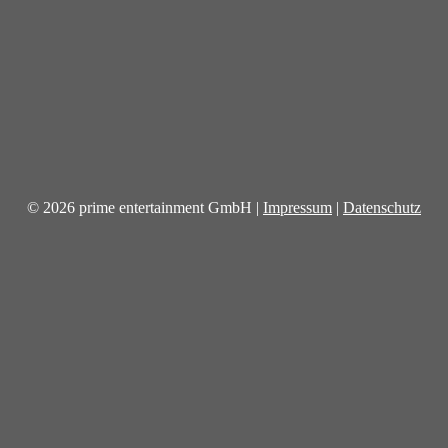
© 2026 prime entertainment GmbH |
Impressum
|
Datenschutz