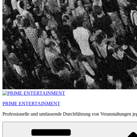
PRIME ENTERTAINMENT
Professionelle und umfassende Durchführung von Veranstaltungen jeg