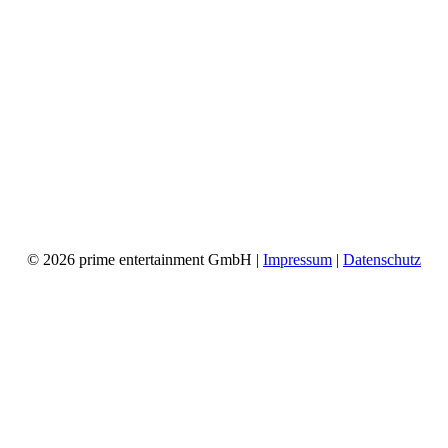
© 2026 prime entertainment GmbH |
Impressum
|
Datenschutz