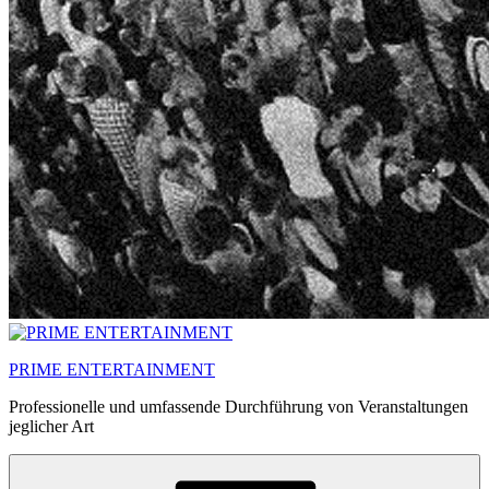
PRIME ENTERTAINMENT
Professionelle und umfassende Durchführung von Veranstaltungen
jeglicher Art